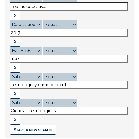
Start a new search