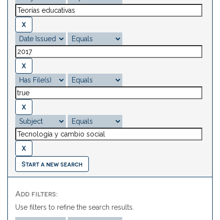
Start a new search
Add filters:
Use filters to refine the search results.