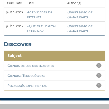
Issue Date
Title
Author(s)
Actividades en
Universidad de
9-Jan-2017
internet
Guanajuato
¿Qué es el digital
Universidad de
9-Jan-2017
learning?
Guanajuato
Discover
Subject
Ciencia de los ordenadores
2
Ciencias Tecnológicas
2
Pedagogía experimental
2