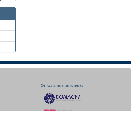
Otros sitios de interés: