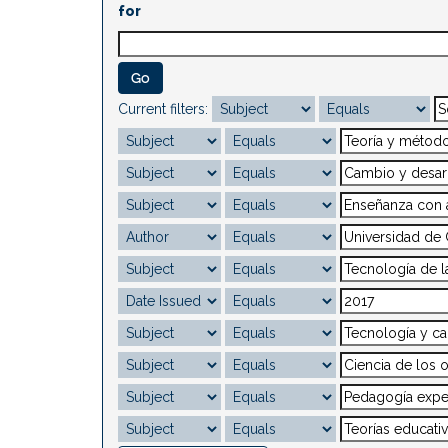
for
Current filters: