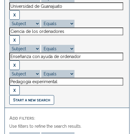
Start a new search
Add filters:
Use filters to refine the search results.