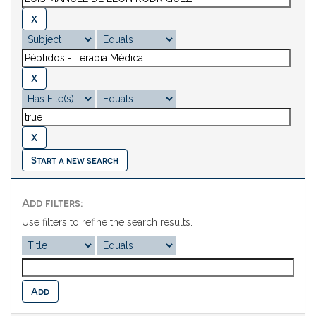
Start a new search
Add filters:
Use filters to refine the search results.