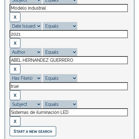
Start a new search