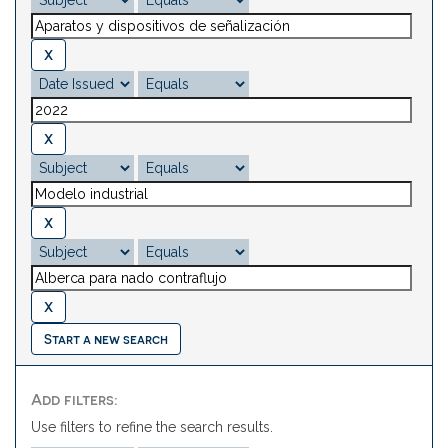
Start a new search
Add filters:
Use filters to refine the search results.