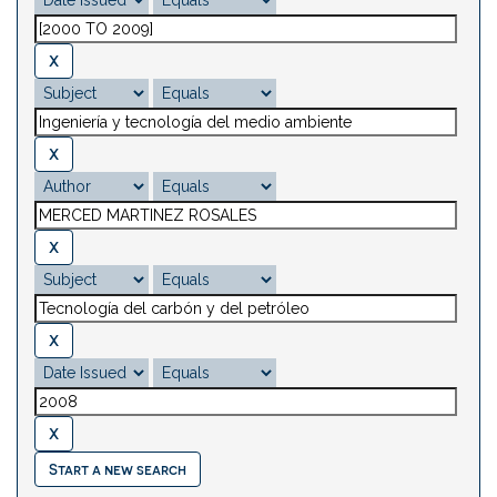
Start a new search