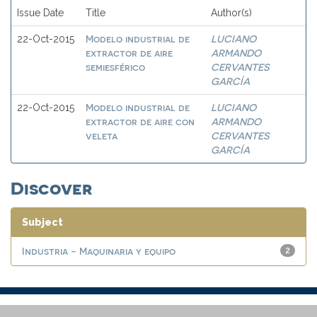
Issue Date
Title
Author(s)
Modelo industrial de
LUCIANO
22-Oct-2015
extractor de aire
ARMANDO
semiesférico
CERVANTES
GARCÍA
Modelo industrial de
LUCIANO
22-Oct-2015
extractor de aire con
ARMANDO
veleta
CERVANTES
GARCÍA
Discover
Subject
Industria - Maquinaria y equipo
2