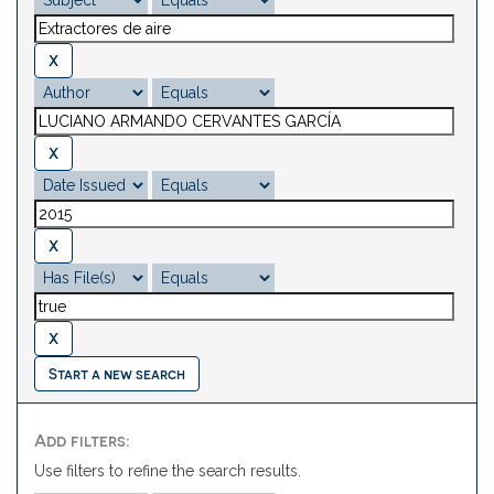
Start a new search
Add filters:
Use filters to refine the search results.