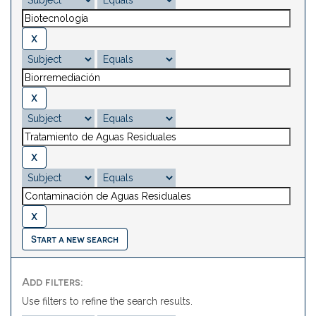
Start a new search
Add filters:
Use filters to refine the search results.