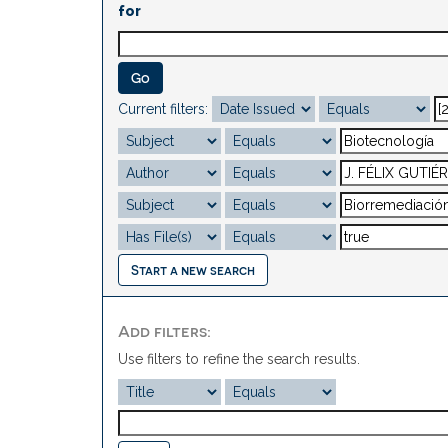
for
Current filters:
Start a new search
Add filters:
Use filters to refine the search results.