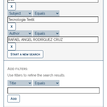
Start a new search
Add filters:
Use filters to refine the search results.