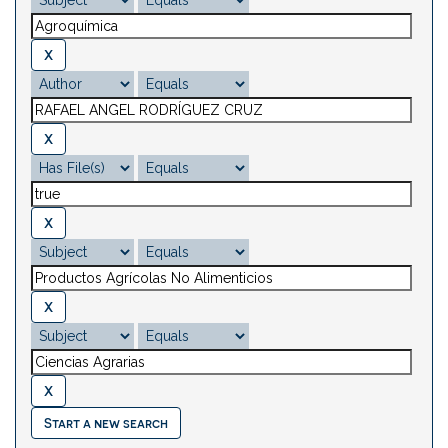
Start a new search