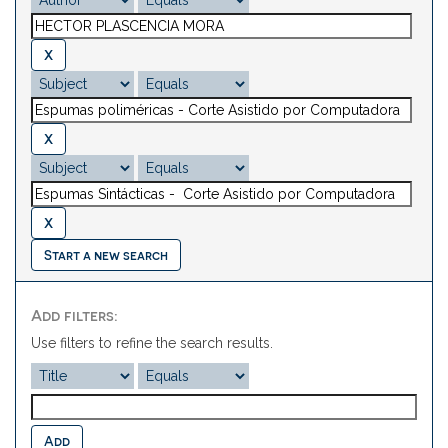
Start a new search
Add filters:
Use filters to refine the search results.