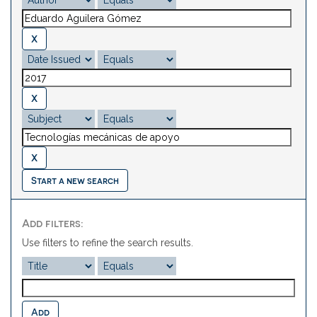
Start a new search
Add filters:
Use filters to refine the search results.