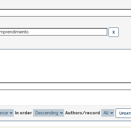
In order
Authors/record