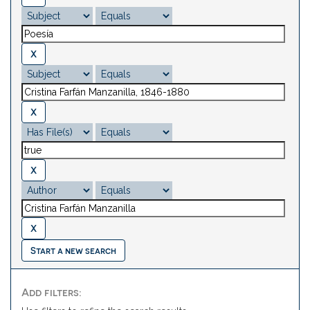
Start a new search
Add filters: