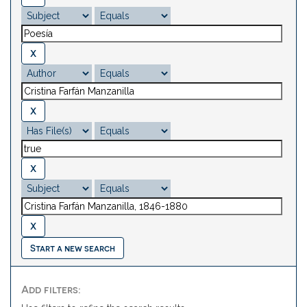
Start a new search
Add filters: