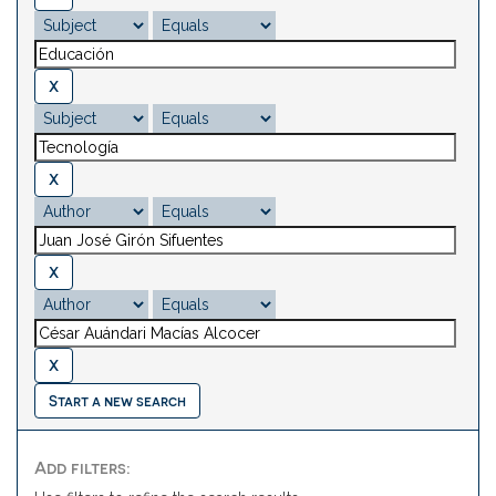
Start a new search
Add filters: