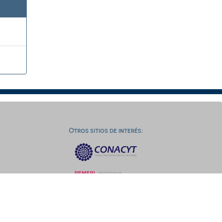
Otros sitios de interés: