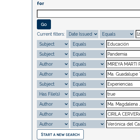
for
Current filters:
Start a new search