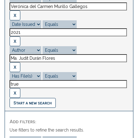
Start a new search
Add filters:
Use filters to refine the search results.