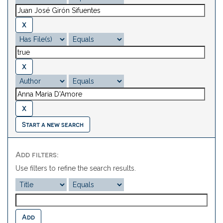
Start a new search
Add filters:
Use filters to refine the search results.