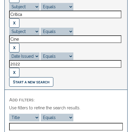
Start a new search
Add filters:
Use filters to refine the search results.