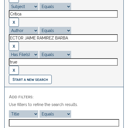
Start a new search
Add filters:
Use filters to refine the search results.