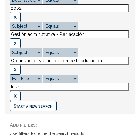
Start a new search
Add filters:
Use filters to refine the search results.