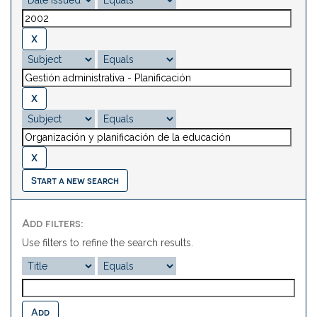
Start a new search
Add filters:
Use filters to refine the search results.