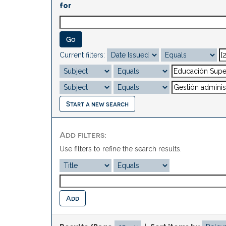
for
Current filters:
Start a new search
Add filters:
Use filters to refine the search results.