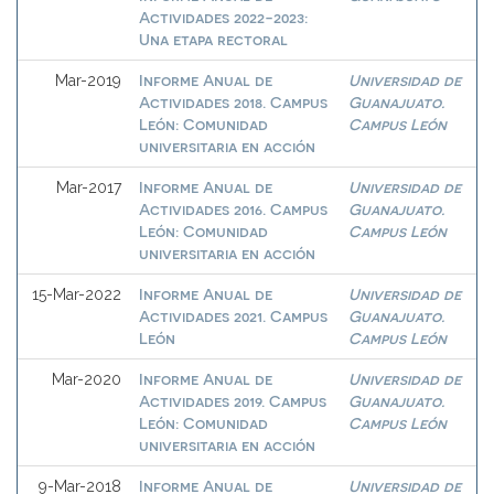
Actividades 2022-2023:
Una etapa rectoral
Informe Anual de
Universidad de
Mar-2019
Actividades 2018. Campus
Guanajuato.
León: Comunidad
Campus León
universitaria en acción
Informe Anual de
Universidad de
Mar-2017
Actividades 2016. Campus
Guanajuato.
León: Comunidad
Campus León
universitaria en acción
Informe Anual de
Universidad de
15-Mar-2022
Actividades 2021. Campus
Guanajuato.
León
Campus León
Informe Anual de
Universidad de
Mar-2020
Actividades 2019. Campus
Guanajuato.
León: Comunidad
Campus León
universitaria en acción
Informe Anual de
Universidad de
9-Mar-2018