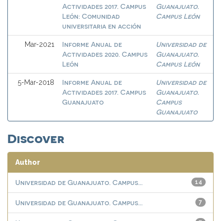
Actividades 2017. Campus
Guanajuato.
León: Comunidad
Campus León
universitaria en acción
Informe Anual de
Universidad de
Mar-2021
Actividades 2020. Campus
Guanajuato.
León
Campus León
Informe Anual de
Universidad de
5-Mar-2018
Actividades 2017. Campus
Guanajuato.
Guanajuato
Campus
Guanajuato
Discover
Author
Universidad de Guanajuato. Campus...
14
Universidad de Guanajuato. Campus...
7