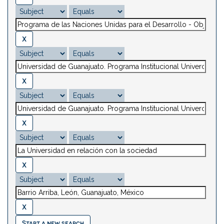
Start a new search