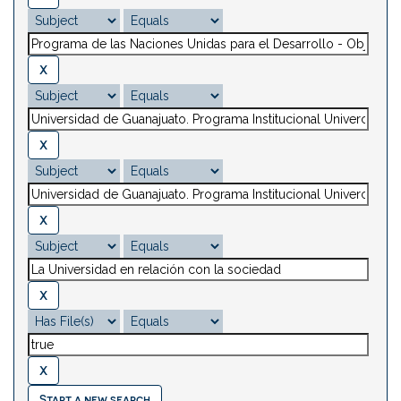
Start a new search