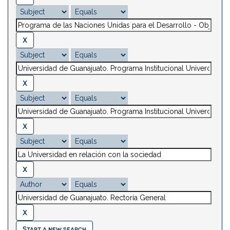
Start a new search