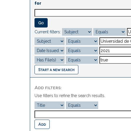
for
Current filters:
Start a new search
Add filters:
Use filters to refine the search results.