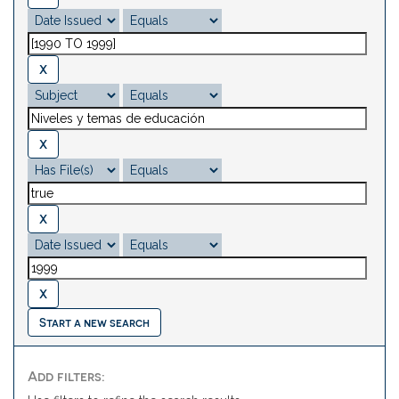
Start a new search
Add filters: