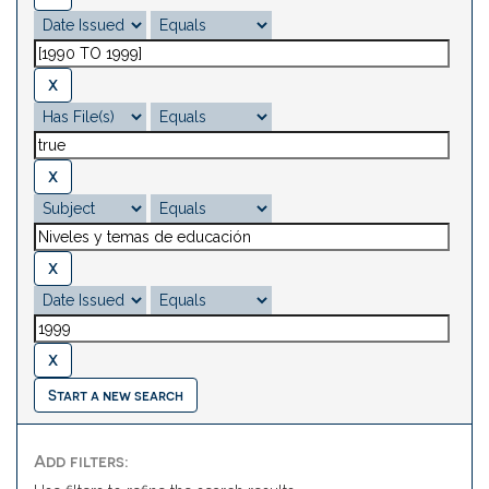
Start a new search
Add filters: