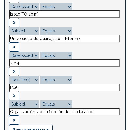
Start a new search