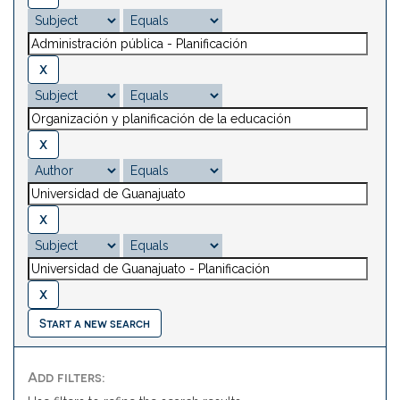
Start a new search
Add filters: