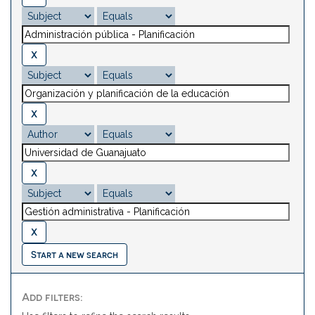
Start a new search
Add filters: