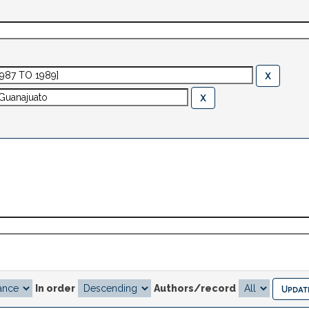
In order
Authors/record