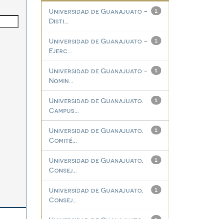
Universidad de Guanajuato -
1
Disti...
Universidad de Guanajuato -
1
Ejerc...
Universidad de Guanajuato -
1
Nomin...
Universidad de Guanajuato.
1
Campus...
Universidad de Guanajuato.
1
Comité...
Universidad de Guanajuato.
1
Consej...
Universidad de Guanajuato.
1
Consej...