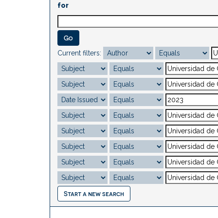
for
Current filters:
Start a new search