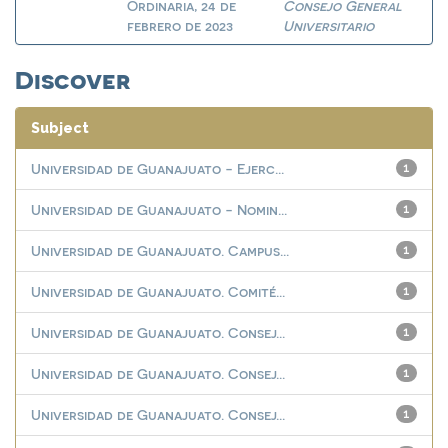
Ordinaria, 24 de
Consejo General
febrero de 2023
Universitario
Discover
Subject
Universidad de Guanajuato - Ejerc...
1
Universidad de Guanajuato - Nomin...
1
Universidad de Guanajuato. Campus...
1
Universidad de Guanajuato. Comité...
1
Universidad de Guanajuato. Consej...
1
Universidad de Guanajuato. Consej...
1
Universidad de Guanajuato. Consej...
1