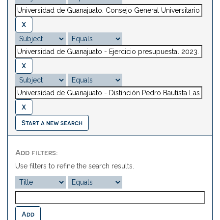
Start a new search
Add filters:
Use filters to refine the search results.