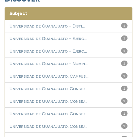
Subject
Universidad de Guanajuato - Disti...
1
Universidad de Guanajuato - Ejerc...
1
Universidad de Guanajuato - Ejerc...
1
Universidad de Guanajuato - Nomin...
1
Universidad de Guanajuato. Campus...
1
Universidad de Guanajuato. Consej...
1
Universidad de Guanajuato. Consej...
1
Universidad de Guanajuato. Consej...
1
Universidad de Guanajuato. Consej...
1