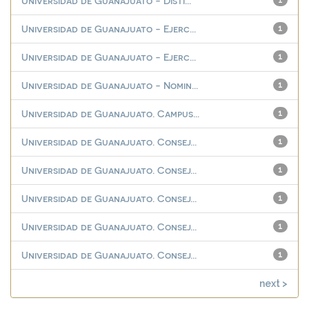
Universidad de Guanajuato - Disti...
1
Universidad de Guanajuato - Ejerc...
1
Universidad de Guanajuato - Ejerc...
1
Universidad de Guanajuato - Nomin...
1
Universidad de Guanajuato. Campus...
1
Universidad de Guanajuato. Consej...
1
Universidad de Guanajuato. Consej...
1
Universidad de Guanajuato. Consej...
1
Universidad de Guanajuato. Consej...
1
Universidad de Guanajuato. Consej...
1
next >