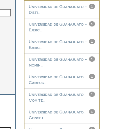
Universidad de Guanajuato -
1
Disti...
Universidad de Guanajuato -
1
Ejerc...
Universidad de Guanajuato -
1
Ejerc...
Universidad de Guanajuato -
1
Nomin...
Universidad de Guanajuato.
1
Campus...
Universidad de Guanajuato.
1
Comité...
Universidad de Guanajuato.
1
Consej...