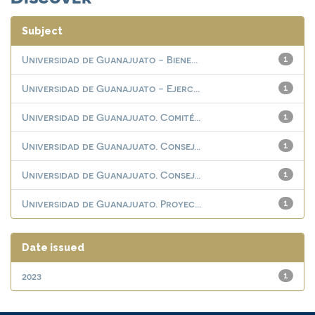
Subject
Universidad de Guanajuato - Biene...
1
Universidad de Guanajuato - Ejerc...
1
Universidad de Guanajuato. Comité...
1
Universidad de Guanajuato. Consej...
1
Universidad de Guanajuato. Consej...
1
Universidad de Guanajuato. Proyec...
1
Date issued
2023
1