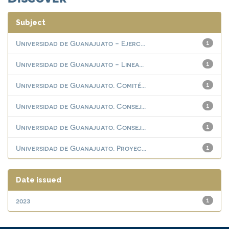
Subject
Universidad de Guanajuato - Ejerc...
1
Universidad de Guanajuato - Linea...
1
Universidad de Guanajuato. Comité...
1
Universidad de Guanajuato. Consej...
1
Universidad de Guanajuato. Consej...
1
Universidad de Guanajuato. Proyec...
1
Date issued
2023
1