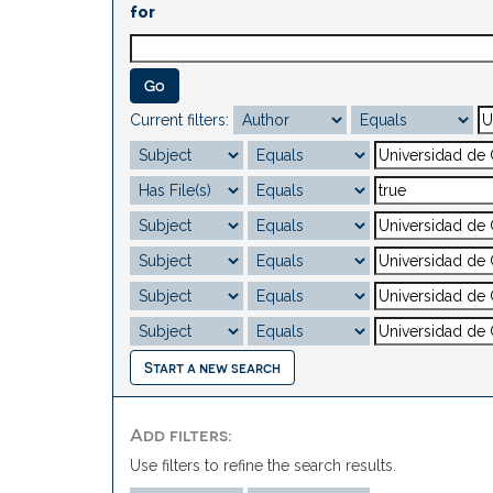
for
Current filters:
Start a new search
Add filters:
Use filters to refine the search results.