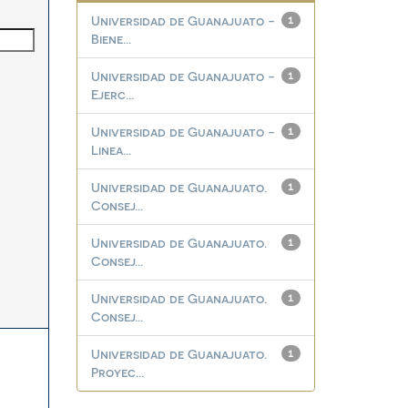
Universidad de Guanajuato -
1
Biene...
Universidad de Guanajuato -
1
Ejerc...
Universidad de Guanajuato -
1
Linea...
Universidad de Guanajuato.
1
Consej...
Universidad de Guanajuato.
1
Consej...
Universidad de Guanajuato.
1
Consej...
Universidad de Guanajuato.
1
Proyec...