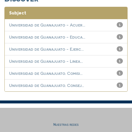
Subject
Universidad de Guanajuato - Acuer...
1
Universidad de Guanajuato - Educa...
1
Universidad de Guanajuato - Ejerc...
1
Universidad de Guanajuato - Linea...
1
Universidad de Guanajuato. Comisi...
1
Universidad de Guanajuato. Consej...
1
Nuestras redes