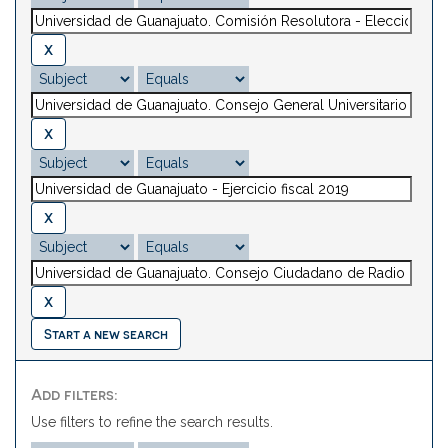
Start a new search
Add filters:
Use filters to refine the search results.