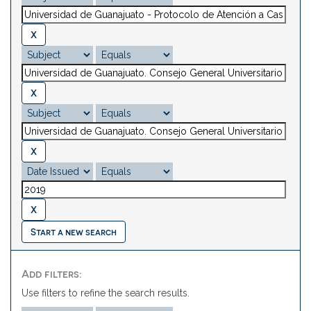
Start a new search
Add filters:
Use filters to refine the search results.