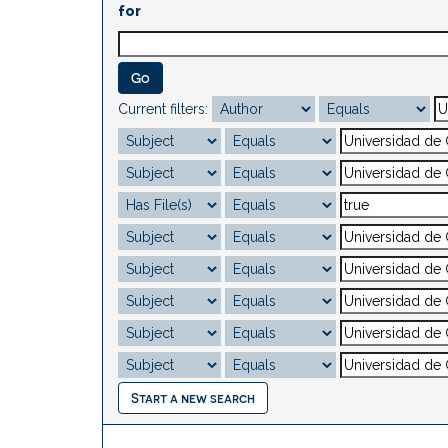
for
Current filters:
Start a new search