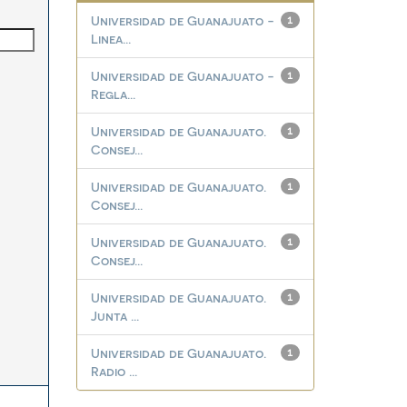
Universidad de Guanajuato -
1
Linea...
Universidad de Guanajuato -
1
Regla...
Universidad de Guanajuato.
1
Consej...
Universidad de Guanajuato.
1
Consej...
Universidad de Guanajuato.
1
Consej...
Universidad de Guanajuato.
1
Junta ...
Universidad de Guanajuato.
1
Radio ...